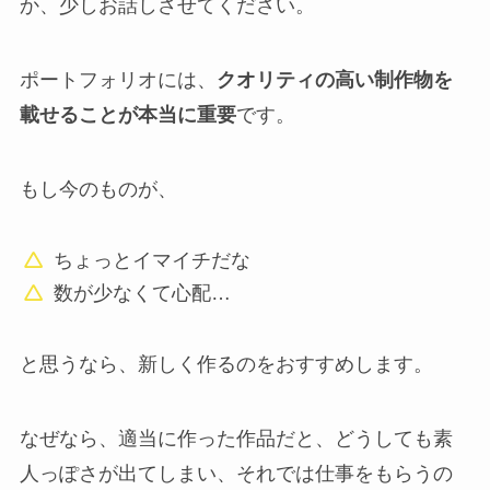
か、少しお話しさせてください。
ポートフォリオには、
クオリティの高い制作物を
載せることが本当に重要
です。
もし今のものが、
ちょっとイマイチだな
数が少なくて心配…
と思うなら、新しく作るのをおすすめします。
なぜなら、適当に作った作品だと、どうしても素
人っぽさが出てしまい、それでは仕事をもらうの