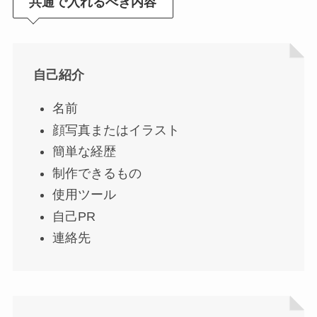
共通で入れるべき内容
自己紹介
名前
顔写真またはイラスト
簡単な経歴
制作できるもの
使用ツール
自己PR
連絡先