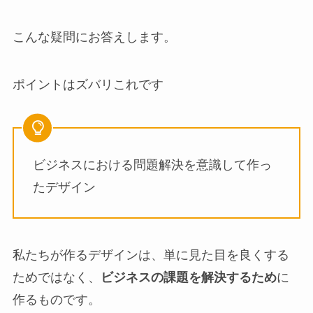
こんな疑問にお答えします。
ポイントはズバリこれです
ビジネスにおける問題解決を意識して作っ
たデザイン
私たちが作るデザインは、単に見た目を良くする
ためではなく、
ビジネスの課題を解決するため
に
作るものです。