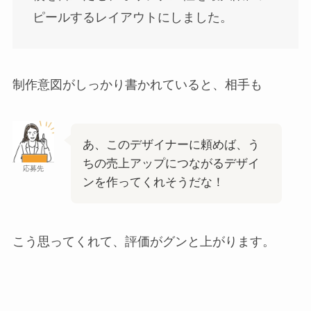
ピールするレイアウトにしました。
制作意図がしっかり書かれていると、相手も
あ、このデザイナーに頼めば、う
ちの売上アップにつながるデザイ
応募先
ンを作ってくれそうだな！
こう思ってくれて、評価がグンと上がります。