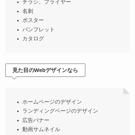
チラシ、フライヤー
名刺
ポスター
パンフレット
カタログ
見た目のWebデザインなら
ホームページのデザイン
ランディングページのデザイン
広告バナー
動画サムネイル