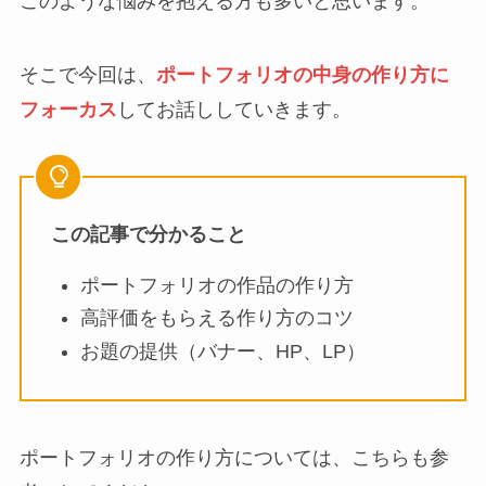
このような悩みを抱える方も多いと思います。
そこで今回は、
ポートフォリオの中身の作り方に
フォーカス
してお話ししていきます。
この記事で分かること
ポートフォリオの作品の作り方
高評価をもらえる作り方のコツ
お題の提供（バナー、HP、LP）
ポートフォリオの作り方については、こちらも参