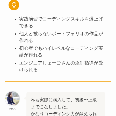
実践演習でコーディングスキルを爆上げ
できる
他人と被らないポートフォリオの作品が
作れる
初心者でもハイレベルなコーディング実
績が作れる
エンジニアしょーごさんの添削指導が受
けられる
私も実際に購入して、初級〜上級
までこなしました。
RIKA
かなりコーディング力が鍛えられ