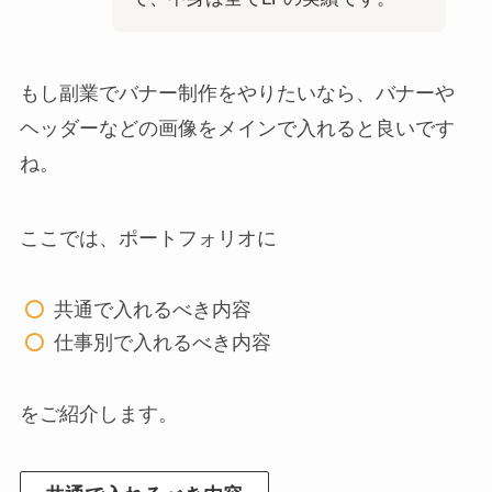
もし副業でバナー制作をやりたいなら、バナーや
ヘッダーなどの画像をメインで入れると良いです
ね。
ここでは、ポートフォリオに
共通で入れるべき内容
仕事別で入れるべき内容
をご紹介します。