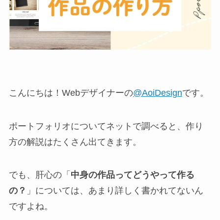
こんにちは！Webデザイナーの
@AoiDesign
です。
ポートフォリオについてネットで調べると、作り
方の解説はたくさん出てきます。
でも、肝心の「
中身の作品ってどうやって作る
の？
」については、あまり詳しく書かれてないん
ですよね。