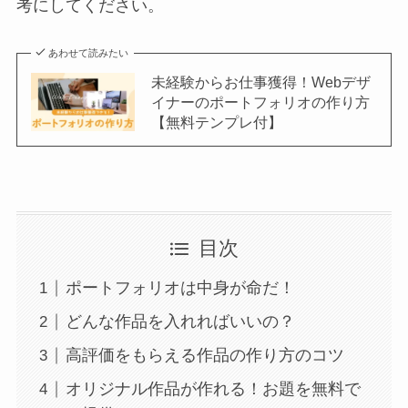
考にしてください。
あわせて読みたい
未経験からお仕事獲得！Webデザ
イナーのポートフォリオの作り方
【無料テンプレ付】
目次
ポートフォリオは中身が命だ！
どんな作品を入れればいいの？
高評価をもらえる作品の作り方のコツ
オリジナル作品が作れる！お題を無料で