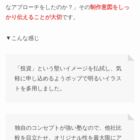
なアプローチをしたのか？」その
制作意図をしっ
かり伝えることが大切
です。
▼こんな感じ
「投資」という堅いイメージを払拭し、気
軽に申し込めるようポップで明るいイラス
トを多用しました。
独自のコンセプトが強い塾なので、他社比
較を目立たせ、オリジナル性を最大限にア