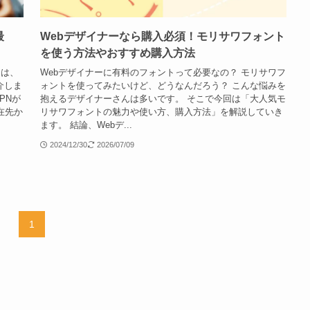
最
Webデザイナーなら購入必須！モリサワフォント
を使う方法やおすすめ購入方法
回は、
Webデザイナーに有料のフォントって必要なの？ モリサワフ
介しま
ォントを使ってみたいけど、どうなんだろう？ こんな悩みを
PNが
抱えるデザイナーさんは多いです。 そこで今回は「大人気モ
在先か
リサワフォントの魅力や使い方、購入方法」を解説していき
ます。 結論、Webデ...
2024/12/30
2026/07/09
1