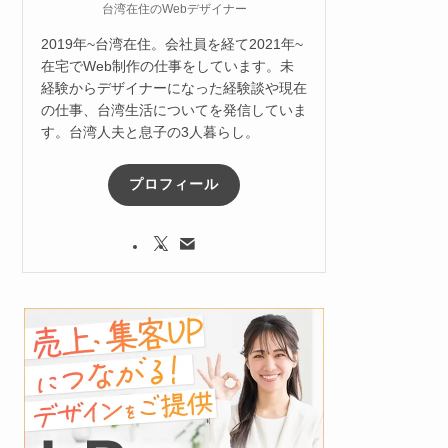
台湾在住のWebデザイナー
2019年~台湾在住。会社員を経て2021年~
在宅でWeb制作の仕事をしています。未
経験からデザイナーになった経験談や現在
の仕事、台湾生活についてを発信していま
す。台湾人夫と息子の3人暮らし。
プロフィール