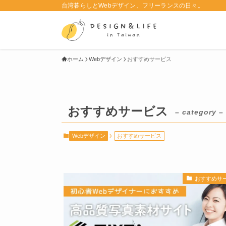
台湾暮らしとWebデザイン、フリーランスの日々。
ホーム
Webデザイン
おすすめサービス
おすすめサービス
– category –
Webデザイン
おすすめサービス
おすすめサ