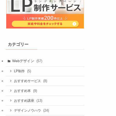
カテゴリー
Webデザイン
(57)
(5)
LP制作
(8)
おすすめサービス
(9)
おすすめ本
(13)
おすすめ講座
(24)
デザインノウハウ