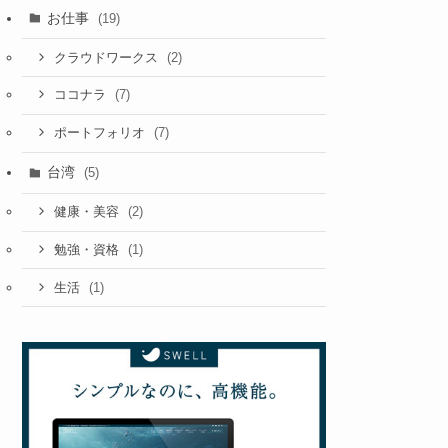
お仕事
(19)
(2)
クラウドワークス
(7)
ココナラ
(7)
ポートフォリオ
台湾
(5)
(2)
健康・美容
(1)
勉強・資格
(1)
生活