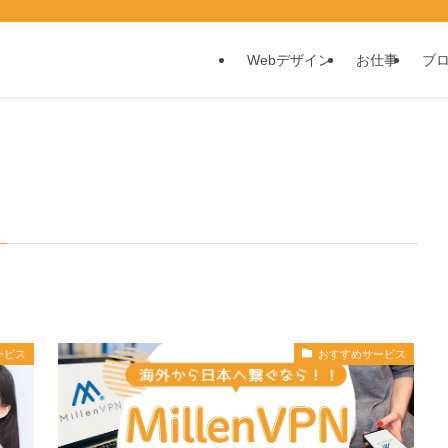
Webデザイン
お仕事
ブ
ービス
おすすめサービス