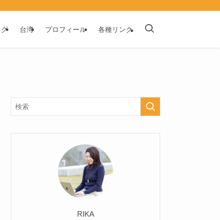
ログ
台湾
プロフィール
各種リンク
RIKA