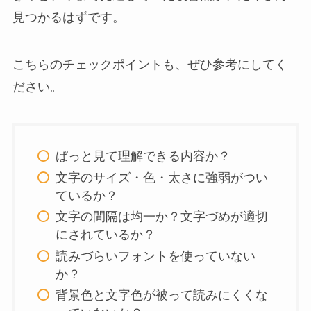
見つかるはずです。
こちらのチェックポイントも、ぜひ参考にしてく
ださい。
ぱっと見て理解できる内容か？
文字のサイズ・色・太さに強弱がつい
ているか？
文字の間隔は均一か？文字づめが適切
にされているか？
読みづらいフォントを使っていない
か？
背景色と文字色が被って読みにくくな