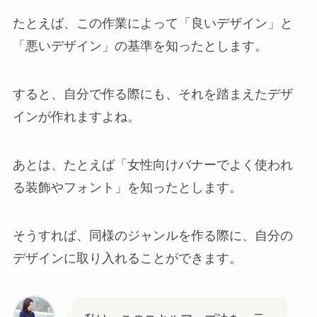
たとえば、この作業によって「良いデザイン」と
「悪いデザイン」の基準を知ったとします。
すると、自分で作る際にも、それを踏まえたデザ
インが作れますよね。
あとは、たとえば「女性向けバナーでよく使われ
る装飾やフォント」を知ったとします。
そうすれば、同様のジャンルを作る際に、自分の
デザインに取り入れることができます。