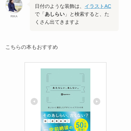
日付のような装飾は、
イラストAC
で「
あしらい
」と検索すると、た
RIKA
くさん出てきますよ
こちらの本もおすすめ