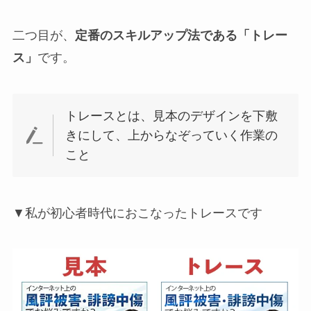
二つ目が、
定番のスキルアップ法である「トレー
ス」
です。
トレースとは、見本のデザインを下敷
きにして、上からなぞっていく作業の
こと
▼私が初心者時代におこなったトレースです