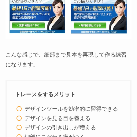
こんな感じで、細部まで見本を再現して作る練習
になります。
トレースをするメリット
デザインツールを効率的に習得できる
デザインを見る目を養える
デザインの引き出しが増える
細部にこだわる癖がつく