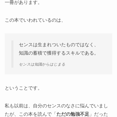
一冊があります。
この本でいわれているのは、
センスは生まれついたものではなく、
知識の蓄積で獲得するスキルである。
センスは知識からはじまる
ということです。
私も以前は、自分のセンスのなさに悩んでいまし
たが、この本を読んで「
ただの勉強不足
」だった