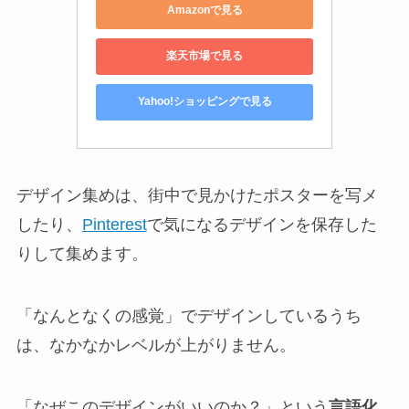
Amazonで見る
楽天市場で見る
Yahoo!ショッピングで見る
デザイン集めは、街中で見かけたポスターを写メ
したり、
Pinterest
で気になるデザインを保存した
りして集めます。
「なんとなくの感覚」でデザインしているうち
は、なかなかレベルが上がりません。
「なぜこのデザインがいいのか？」という
言語化