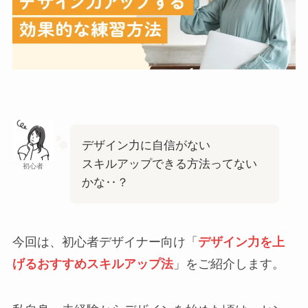
デザイン力に自信がない
スキルアップできる方法ってない
初心者
かな‥？
今回は、初心者デザイナー向け「
デザイン力を上
げるおすすめスキルアップ法
」をご紹介します。