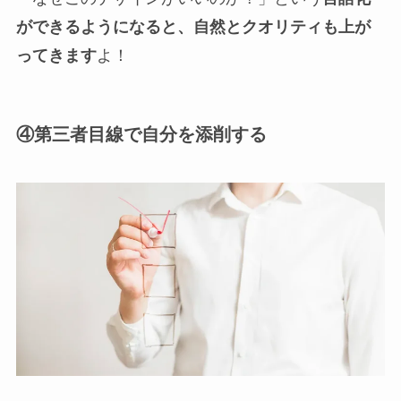
ができるようになると、自然とクオリティも上が
ってきます
よ！
④第三者目線で自分を添削する