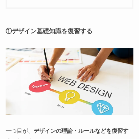
①デザイン基礎知識を復習する
一つ目が、
デザインの理論・ルールなどを復習す