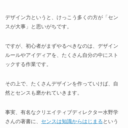
デザイン力というと、けっこう多くの方が「セン
スが大事」と思いがちです。
ですが、初心者がまずやるべきなのは、デザイン
ルールやアイディアを、たくさん自分の中にスト
ックする作業です。
その上で、たくさんデザインを作っていけば、自
然とセンスも磨かれていきます。
事実、有名なクリエイティブディレクター水野学
さんの著書に、
センスは知識からはじまる
という