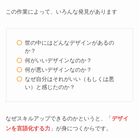
この作業によって、いろんな発見があります
世の中にはどんなデザインがあるの
か？
何がいいデザインなのか？
何が悪いデザインなのか？
なぜ自分はそれがいい（もしくは悪
い）と感じたのか？
なぜスキルアップできるのかというと、「
デザイ
ンを言語化する力
」が身につくからです。