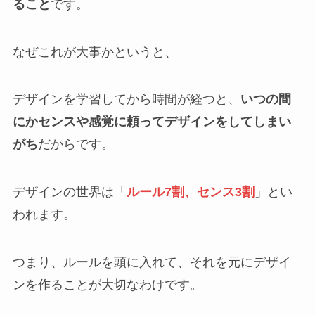
ること
です。
なぜこれが大事かというと、
デザインを学習してから時間が経つと、
いつの間
にかセンスや感覚に頼ってデザインをしてしまい
がち
だからです。
デザインの世界は「
ルール7割、センス3割
」とい
われます。
つまり、ルールを頭に入れて、それを元にデザイ
ンを作ることが大切なわけです。