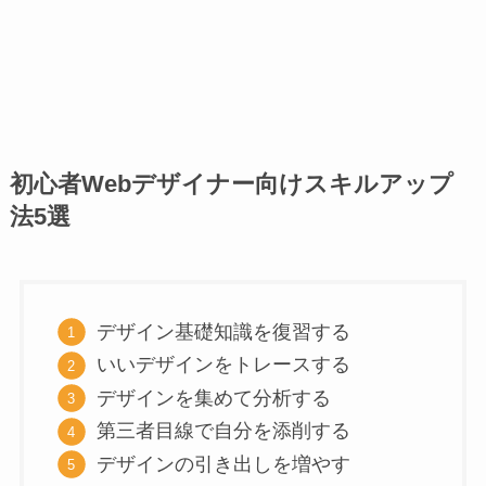
初心者Webデザイナー向けスキルアップ
法5選
デザイン基礎知識を復習する
いいデザインをトレースする
デザインを集めて分析する
第三者目線で自分を添削する
デザインの引き出しを増やす