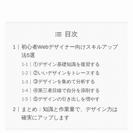
目次
初心者Webデザイナー向けスキルアップ
法5選
①デザイン基礎知識を復習する
②いいデザインをトレースする
③デザインを集めて分析する
④第三者目線で自分を添削する
⑤デザインの引き出しを増やす
まとめ：知識と作業量で、デザイン力は
確実にアップします