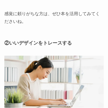
感覚に頼りがちな方は、ぜひ本を活用してみてく
ださいね。
②いいデザインをトレースする