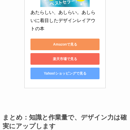
あたらしい、あしらい。あしら
いに着目したデザインレイアウ
トの本
Amazonで見る
楽天市場で見る
Yahoo!ショッピングで見る
まとめ：知識と作業量で、デザイン力は確
実にアップします