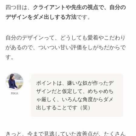
四つ目は、
クライアントや先生の視点で、自分の
デザインをダメ出しする方法
です。
自分のデザインって、どうしても愛着やこだわり
があるので、ついつい甘い評価をしがちだからで
す。
ポイントは、嫌いな奴が作ったデ
ザインだと仮定して、めちゃめち
RIKA
ゃ厳しく、いろんな角度からダメ
出しすることです（笑）
きっと、今まで見逃していた改善点が、たくさん