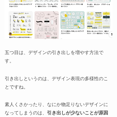
五つ目は、デザインの引き出しを増やす方法で
す。
引き出しというのは、デザイン表現の多様性のこ
とですね。
素人くさかったり、なにか物足りないデザインに
なってしまうのは、
引き出しが少ないことが原因