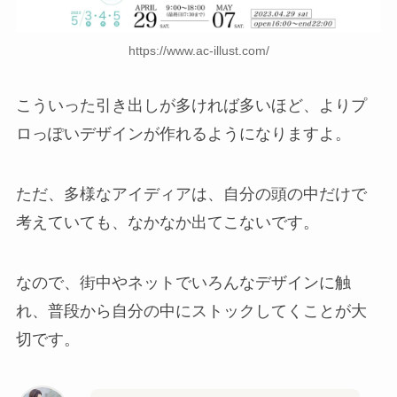
https://www.ac-illust.com/
こういった引き出しが多ければ多いほど、よりプ
ロっぽいデザインが作れるようになりますよ。
ただ、多様なアイディアは、自分の頭の中だけで
考えていても、なかなか出てこないです。
なので、街中やネットでいろんなデザインに触
れ、普段から自分の中にストックしてくことが大
切です。