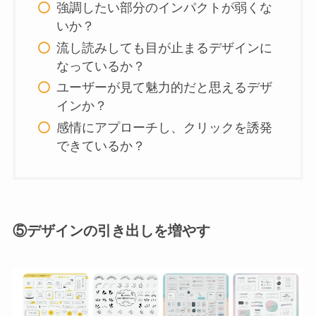
強調したい部分のインパクトが弱くな
いか？
流し読みしても目が止まるデザインに
なっているか？
ユーザーが見て魅力的だと思えるデザ
インか？
感情にアプローチし、クリックを誘発
できているか？
⑤デザインの引き出しを増やす