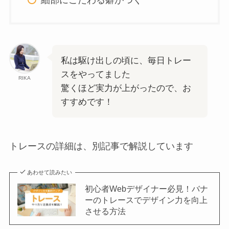
私は駆け出しの頃に、毎日トレー
スをやってました
RIKA
驚くほど実力が上がったので、お
すすめです！
トレースの詳細は、別記事で解説しています
あわせて読みたい
初心者Webデザイナー必見！バナ
ーのトレースでデザイン力を向上
させる方法