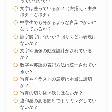
っていないか？
文字は整っているか？（左揃え・中央
揃え・右揃え）
中学生でも分かるような言葉づかいに
なっているか？
誤字脱字はないか？回りくどい表現は
ないか？
文字や画像の動線設計がされている
か？
数字や英語の表記方法は統一されてい
るか？
写真やイラストの選定は本当に適切
か？
写真の切り抜き残しはないか？
違和感のある箇所でトリミングしてい
ないか？