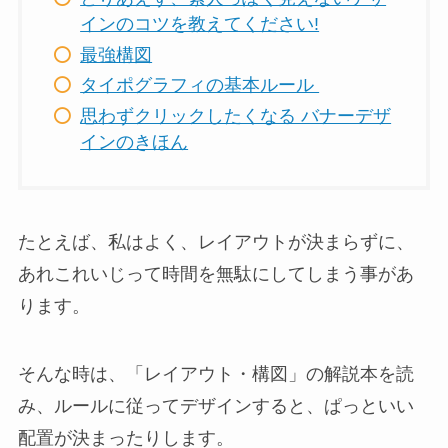
インのコツを教えてください!
最強構図
タイポグラフィの基本ルール
思わずクリックしたくなる バナーデザ
インのきほん
たとえば、私はよく、レイアウトが決まらずに、
あれこれいじって時間を無駄にしてしまう事があ
ります。
そんな時は、「レイアウト・構図」の解説本を読
み、ルールに従ってデザインすると、ぱっといい
配置が決まったりします。