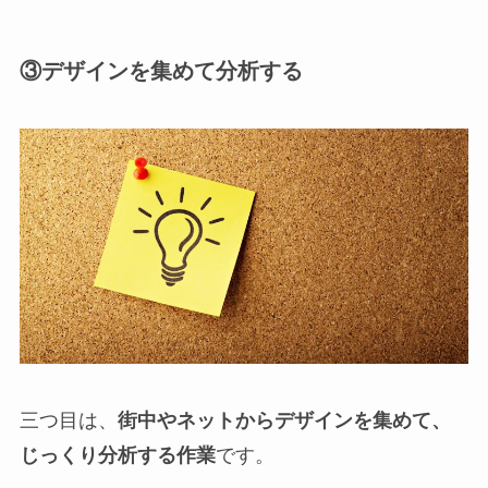
③デザインを集めて分析する
三つ目は、
街中やネットからデザインを集めて、
じっくり分析する作業
です。