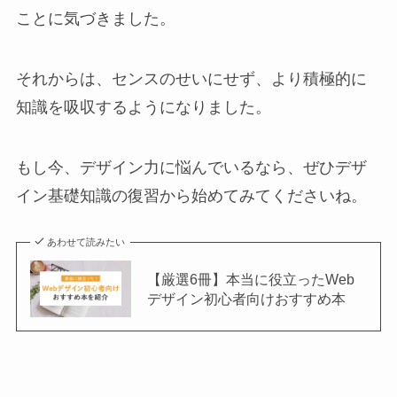
ことに気づきました。
それからは、センスのせいにせず、より積極的に
知識を吸収するようになりました。
もし今、デザイン力に悩んでいるなら、ぜひデザ
イン基礎知識の復習から始めてみてくださいね。
あわせて読みたい
【厳選6冊】本当に役立ったWeb
デザイン初心者向けおすすめ本