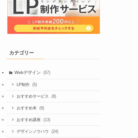
カテゴリー
Webデザイン
(57)
(5)
LP制作
(8)
おすすめサービス
(9)
おすすめ本
(13)
おすすめ講座
(24)
デザインノウハウ