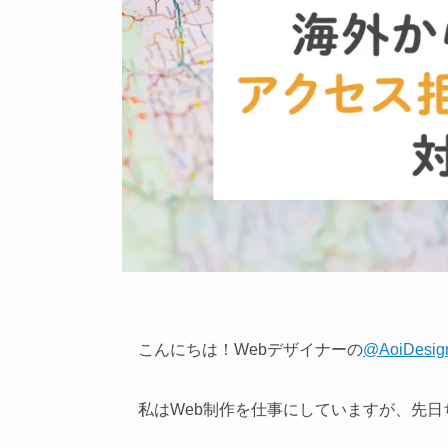
こんにちは！Webデザイナーの
@AoiDesig
私はWeb制作を仕事にしていますが、先