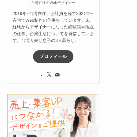
台湾在住のWebデザイナー
2019年~台湾在住。会社員を経て2021年~
在宅でWeb制作の仕事をしています。未
経験からデザイナーになった経験談や現在
の仕事、台湾生活についてを発信していま
す。台湾人夫と息子の3人暮らし。
プロフィール