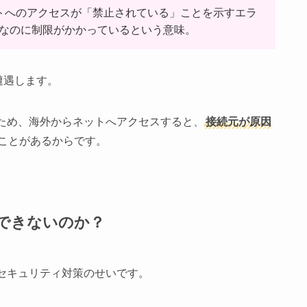
ebサイトへのアクセスが「禁止されている」ことを示すエラ
なのに制限がかかっているという意味。
遭遇します。
ため、海外からネットへアクセスすると、
接続元が原因
ことがあるからです。
続できないのか？
セキュリティ対策のせいです。