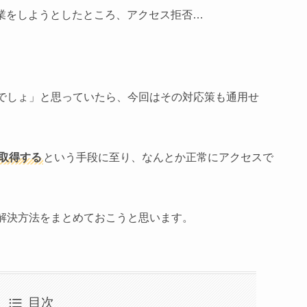
品作業をしようとしたところ、アクセス拒否…
でしょ」と思っていたら、今回はその対応策も通用せ
を取得する
という手段に至り、なんとか正常にアクセスで
解決方法をまとめておこうと思います。
目次