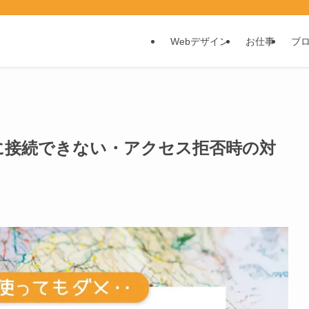
Webデザイン
お仕事
ブ
ssに接続できない・アクセス拒否時の対