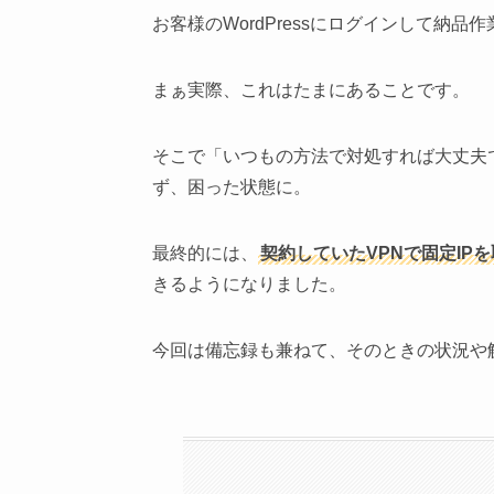
お客様のWordPressにログインして納
まぁ実際、これはたまにあることです。
そこで「いつもの方法で対処すれば大丈夫
ず、困った状態に。
最終的には、
契約していたVPNで固定IP
きるようになりました。
今回は備忘録も兼ねて、そのときの状況や