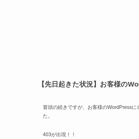
【先日起きた状況】お客様のWor
冒頭の続きですが、お客様のWordPres
た。
403が出現！！