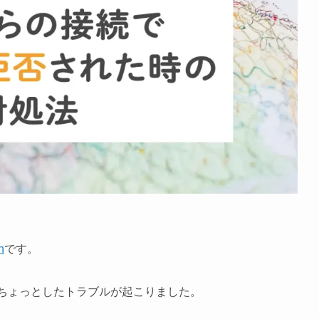
n
です。
日ちょっとしたトラブルが起こりました。