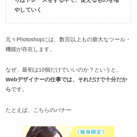
やしていく
元々Photoshopには、数百以上もの膨大なツール・
機能が存在します。
なぜ、最初は10個だけでいいのか？というと、
Webデザイナーの仕事では、それだけで十分だか
ら
です。
たとえば、こちらのバナー