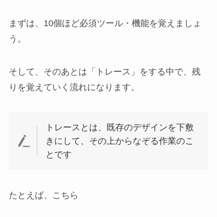
まずは、10個ほど必須ツール・機能を覚えましょ
う。
そして、そのあとは「トレース」をする中で、残
りを覚えていく流れになります。
トレースとは、既存のデザインを下敷
きにして、その上からなぞる作業のこ
とです
たとえば、こちら