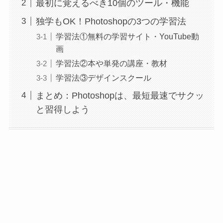
最初に覚えるべき10個のツール・機能
独学もOK！Photoshopの3つの学習法
学習法①無料の学習サイト・YouTube動
画
学習法②本や単発の講座・教材
学習法③デザインスクール
まとめ：Photoshopは、最短最速でサクッ
と習得しよう