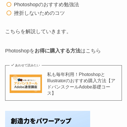
Photoshopのおすすめ勉強法
挫折しないためのコツ
こちらを解説していきます。
Photoshopを
お得に購入する方法
はこちら
あわせて読みたい
私も毎年利用！Photoshopと
Illustratorのおすすめ購入方法【ア
ドバンスクールAdobe基礎コー
ス】