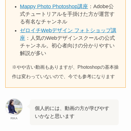
Mappy Photo Photoshop講座
：Adobe公
式チュートリアルを手掛けた方が運営す
る有名なチャンネル
ゼロイチWebデザイン フォトショップ講
座
：人気のWebデザインスクールの公式
チャンネル。初心者向けの分かりやすい
解説が多い
※やや古い動画もありますが、Photoshopの基本操
作は変わっていないので、今でも参考になります
個人的には、動画の方が学びやす
いかなと思います
RIKA