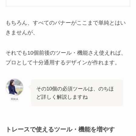
もちろん、すべてのバナーがここまで単純とはい
きませんが、
それでも10個前後のツール・機能さえ使えれば、
プロとして十分通用するデザインが作れます。
その10個の必須ツールは、のちほ
ど詳しく解説しますね
RIKA
トレースで使えるツール・機能を増やす