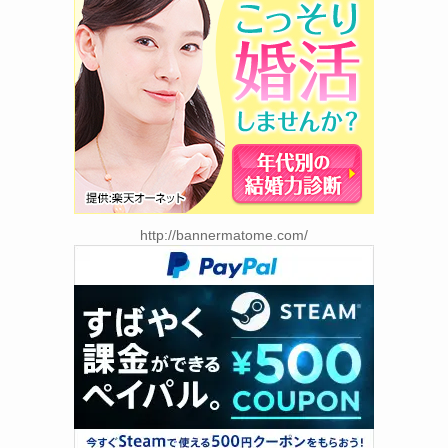
http://bannermatome.com/