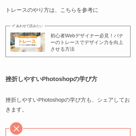
トレースのやり方は、こちらを参考に
あわせて読みたい
初心者Webデザイナー必見！バナ
ーのトレースでデザイン力を向上
させる方法
挫折しやすいPhotoshopの学び方
挫折しやすいPhotoshopの学び方も、シェアしてお
きます。