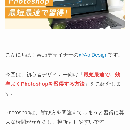
こんにちは！Webデザイナーの
@AoiDesign
です。
今回は、初心者デザイナー向け「
最短最速で、効
率よくPhotoshopを習得する方法
」をご紹介しま
す。
Photoshopは、学び方を間違えてしまうと習得に莫
大な時間がかかるし、挫折もしやすいです。