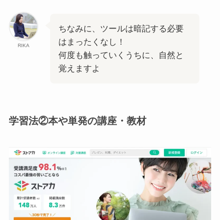
ちなみに、ツールは暗記する必要
はまったくなし！
RIKA
何度も触っていくうちに、自然と
覚えますよ
学習法②
本や単発の講座・教材