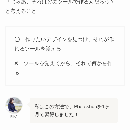
「じゃあ、それはどのツールで作るんだろう？」
と考えること。
⭕️ 作りたいデザインを見つけ、それが作
れるツールを覚える
❌ ツールを覚えてから、それで何かを作
る
私はこの方法で、Photoshopを1ヶ
月で習得しました！
RIKA