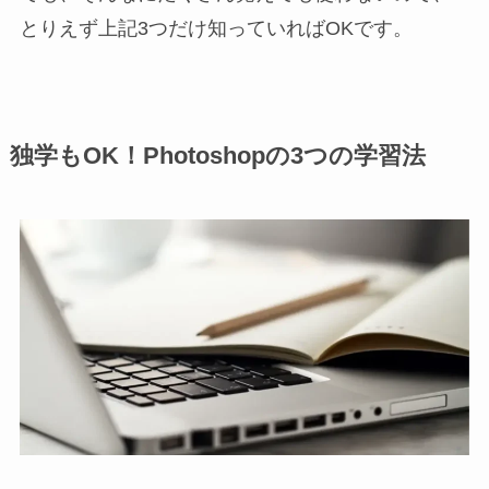
とりえず上記3つだけ知っていればOKです。
独学もOK！Photoshopの3つの学習法