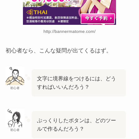
http://bannermatome.com/
初心者なら、こんな疑問が出てくるはず。
文字に境界線をつけるには、どう
すればいいんだろう？
初心者
ぷっくりしたボタンは、どのツー
ルで作るんだろう？
初心者