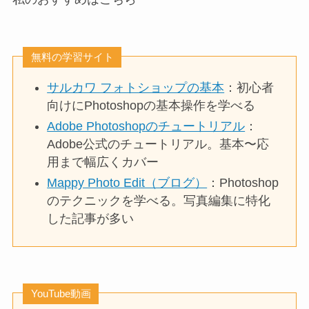
無料の学習サイト
サルカワ フォトショップの基本
：初心者
向けにPhotoshopの基本操作を学べる
Adobe Photoshopのチュートリアル
：
Adobe公式のチュートリアル。基本〜応
用まで幅広くカバー
Mappy Photo Edit（ブログ）
：Photoshop
のテクニックを学べる。写真編集に特化
した記事が多い
YouTube動画