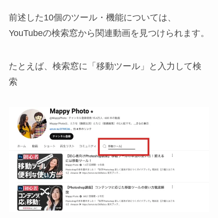
前述した10個のツール・機能については、
YouTubeの検索窓から関連動画を見つけられます。
たとえば、検索窓に「移動ツール」と入力して検
索