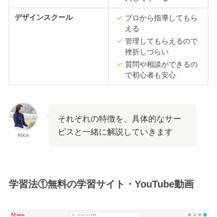
デザインスクール
プロから指導してもら
える
管理してもらえるので
挫折しづらい
質問や相談ができるの
で初心者も安心
それぞれの特徴を、具体的なサー
ビスと一緒に解説していきます
RIKA
学習法①
無料の学習サイト・YouTube動画