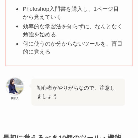
Photoshop入門書を購入し、1ページ目
から覚えていく
効率的な学習法を知らずに、なんとなく
勉強を始める
何に使うのか分からないツールを、盲目
的に覚える
初心者がやりがちなので、注意し
ましょう
RIKA
最初に覚えるべき10個のツール・機能