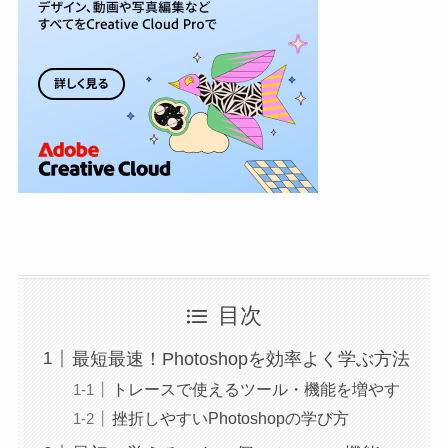
目次
最短最速！Photoshopを効率よく学ぶ方法
トレースで使えるツール・機能を増やす
挫折しやすいPhotoshopの学び方