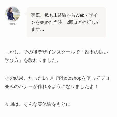
実際、私も未経験からWebデザイ
ンを始めた当時、2回ほど挫折して
RIKA
ます…
しかし、その後デザインスクールで「効率の良い
学び方」を教わりました。
その結果、たった1ヶ月でPhotoshopを使ってプロ
並みのバナーが作れるようになりましたよ！
今回は、そんな実体験をもとに