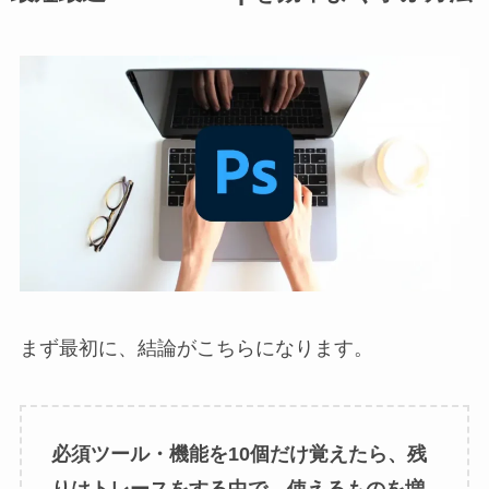
まず最初に、結論がこちらになります。
必須ツール・機能を10個だけ覚えたら、残
りはトレースをする中で、使えるものを増