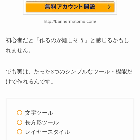
http://bannermatome.com/
初心者だと「作るのが難しそう」と感じるかもし
れません。
でも実は、たった3つのシンプルなツール・機能だ
けで作れるんです。
文字ツール
長方形ツール
レイヤースタイル