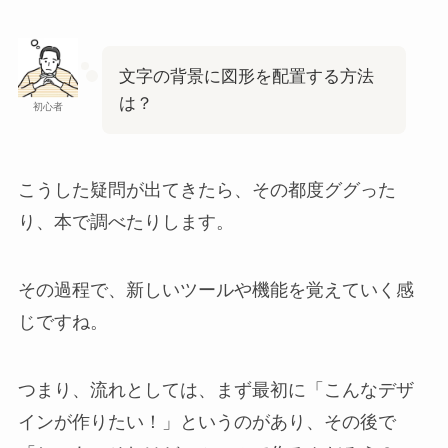
文字の背景に図形を配置する方法
は？
初心者
こうした疑問が出てきたら、その都度ググった
り、本で調べたりします。
その過程で、新しいツールや機能を覚えていく感
じですね。
つまり、流れとしては、まず最初に「こんなデザ
インが作りたい！」というのがあり、その後で