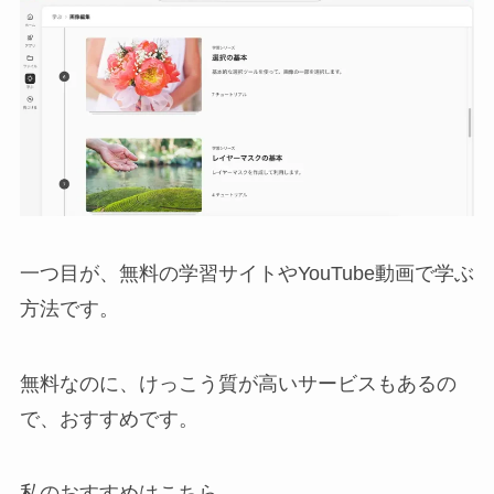
一つ目が、無料の学習サイトやYouTube動画で学ぶ
方法です。
無料なのに、けっこう質が高いサービスもあるの
で、おすすめです。
私のおすすめはこちら