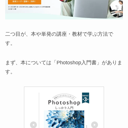
二つ目が、本や単発の講座・教材で学ぶ方法で
す。
まず、本については「Photoshop入門書」がありま
す。