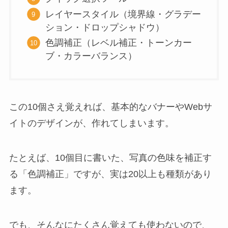
レイヤースタイル（境界線・グラデー
ション・ドロップシャドウ）
色調補正（レベル補正・トーンカー
ブ・カラーバランス）
この10個さえ覚えれば、基本的なバナーやWebサ
イトのデザインが、作れてしまいます。
たとえば、10個目に書いた、写真の色味を補正す
る「色調補正」ですが、実は20以上も種類があり
ます。
でも、そんなにたくさん覚えても使わないので、