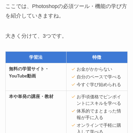
ここでは、Photoshopの必須ツール・機能の学び方
を紹介していきますね。
大きく分けて、3つです。
学習法
特徴
無料の学習サイト・
お金がかからない
YouTube動画
自分のペースで学べる
今すぐ学び始められる
本や単発の講座・教材
お手頃価格でピンポイ
ントにスキルを学べる
体系的でまとまった情
報が手に入る
オンラインで手軽に購
入して学べる