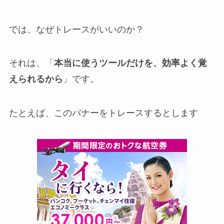
では、なぜトレースがいいのか？
それは、「
本当に使うツールだけを、効率よく覚
えられるから
」です。
たとえば、このバナーをトレースするとします