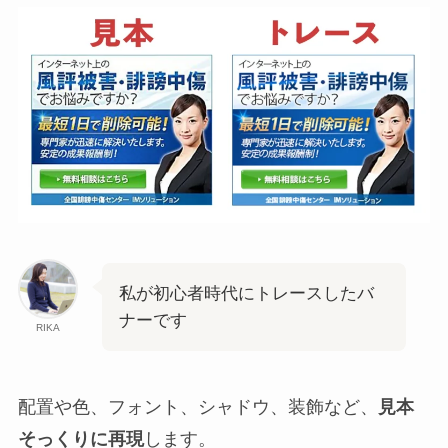
私が初心者時代にトレースしたバ
ナーです
RIKA
配置や色、フォント、シャドウ、装飾など、
見本
そっくりに再現
します。